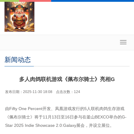
Toggl
navig
新闻动态
多人肉鸽联机游戏《佩布尔骑士》亮相G
发布日期：2025-11-30 18:08 点击次数：124
由Fifty One Percent开发、凤凰游戏发行的5人联机肉鸽生存游戏
《佩布尔骑士》将于11月13日至16日参与在釜山BEXCO举办的G-
Star 2025 Indie Showcase 2.0:Galaxy展会，并设立展位。